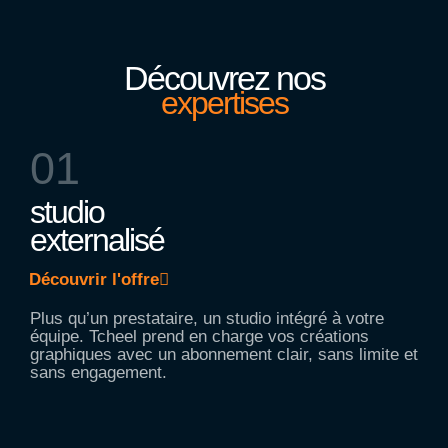
Découvrez nos
expertises
01
studio
externalisé
Découvrir l'offre
Plus qu’un prestataire, un studio intégré à votre
équipe. Tcheel prend en charge vos créations
graphiques avec un abonnement clair, sans limite et
sans engagement.