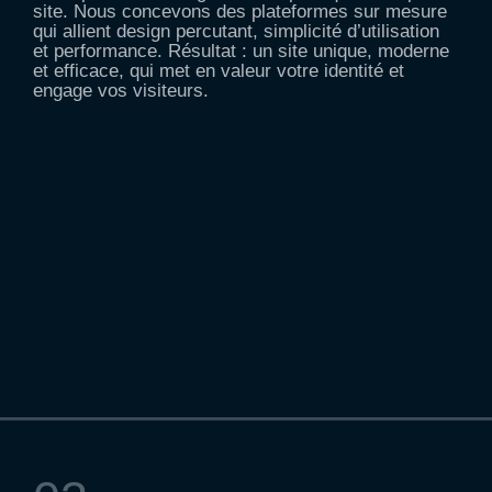
site. Nous concevons des plateformes sur mesure
qui allient design percutant, simplicité d’utilisation
et performance. Résultat : un site unique, moderne
et efficace, qui met en valeur votre identité et
engage vos visiteurs.