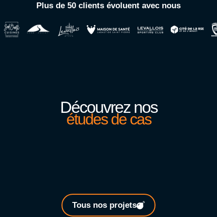
Plus de 50 clients évoluent avec nous
Découvrez nos
études de cas
Tous nos projets