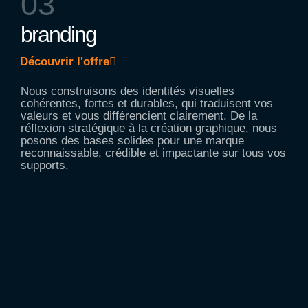
03
branding
Découvrir l'offre
Nous construisons des identités visuelles
cohérentes, fortes et durables, qui traduisent vos
valeurs et vous différencient clairement. De la
réflexion stratégique à la création graphique, nous
posons des bases solides pour une marque
reconnaissable, crédible et impactante sur tous vos
supports.