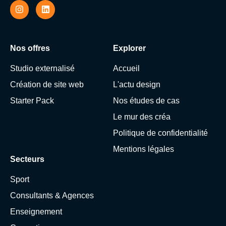
Nos offres
Explorer
Studio externalisé
Accueil
Création de site web
L'actu design
Starter Pack
Nos études de cas
Le mur des créa
Politique de confidentialité
Mentions légales
Secteurs
Sport
Consultants & Agences
Enseignement