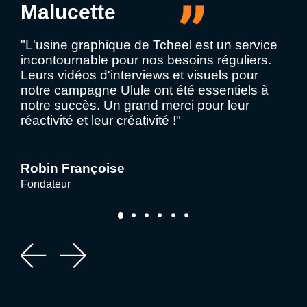
Malucette
"L'usine graphique de Tcheel est un service
incontournable pour nos besoins réguliers.
Leurs vidéos d'interviews et visuels pour
notre campagne Ulule ont été essentiels à
notre succès. Un grand merci pour leur
réactivité et leur créativité !"
Robin Françoise
Fondateur