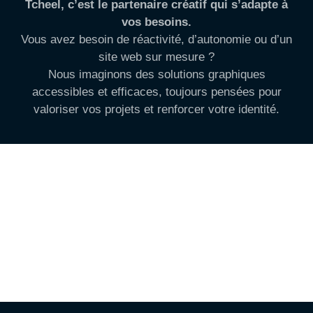
Tcheel, c’est le partenaire créatif qui s’adapte à
vos besoins.
Vous avez besoin de réactivité, d’autonomie ou d’un
site web sur mesure ?
Nous imaginons des solutions graphiques
accessibles et efficaces, toujours pensées pour
valoriser vos projets et renforcer votre identité.