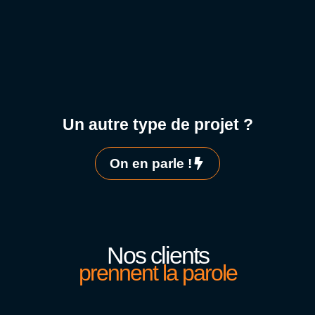
Un autre type de projet ?
On en parle !
Nos clients
prennent la parole