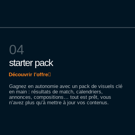
04
starter pack
Découvrir l'offre
Gagnez en autonomie avec un pack de visuels clé
en main : résultats de match, calendriers,
annonces, compositions… tout est prêt, vous
n’avez plus qu’à mettre à jour vos contenus.