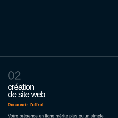
02
création
de site web
Découvrir l'offre
Votre présence en ligne mérite plus qu’un simple