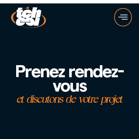
Prenez rendez-
vous
et discutons de votre projet