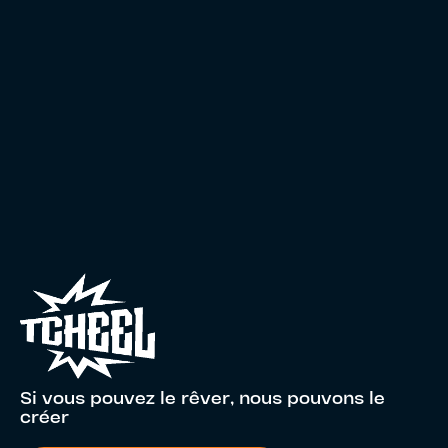
Si vous pouvez le rêver, nous pouvons le
créer