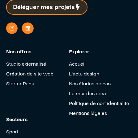
Déléguer mes projets
Nos offres
Explorer
Studio externalisé
Accueil
Création de site web
L'actu design
Starter Pack
Nos études de cas
Le mur des créa
Politique de confidentialité
Mentions légales
Secteurs
Sport