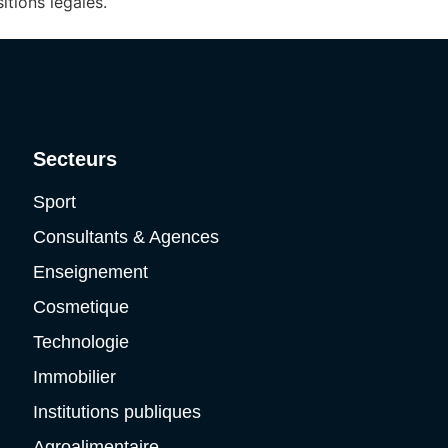
itions légales.
Secteurs
Sport
Consultants & Agences
Enseignement
Cosmetique
Technologie
Immobilier
Institutions publiques
Agroalimentaire