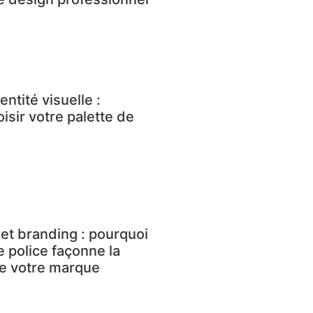
entité visuelle :
sir votre palette de
et branding : pourquoi
e police façonne la
de votre marque