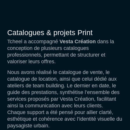
Catalogues & projets Print
Tcheel a accompagné
Vesta Création
dans la
conception de plusieurs catalogues
professionnels, permettant de structurer et
valoriser leurs offres.
Nous avons réalisé le catalogue de vente, le
catalogue de location, ainsi que celui dédié aux
ateliers de team building. Le dernier en date, le
guide des prestations, synthétise l’ensemble des
services proposés par Vesta Création, facilitant
ainsi la communication avec leurs clients.
Chaque support a été pensé pour allier clarté,
esthétique et cohérence avec l’identité visuelle du
paysagiste urbain.