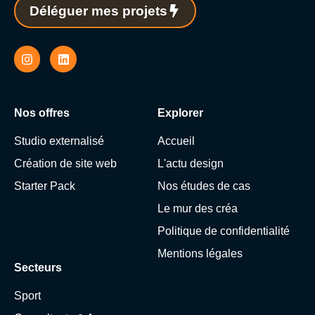
Déléguer mes projets
Nos offres
Explorer
Studio externalisé
Accueil
Création de site web
L'actu design
Starter Pack
Nos études de cas
Le mur des créa
Politique de confidentialité
Mentions légales
Secteurs
Sport