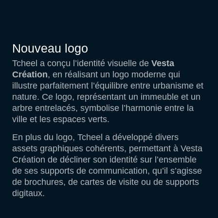
Nouveau logo
Tcheel a conçu l’identité visuelle de
Vesta
Création
, en réalisant un logo moderne qui
illustre parfaitement l’équilibre entre urbanisme et
nature. Ce logo, représentant un immeuble et un
arbre entrelacés, symbolise l’harmonie entre la
ville et les espaces verts.
En plus du logo, Tcheel a développé divers
assets graphiques cohérents, permettant à Vesta
Création de décliner son identité sur l’ensemble
de ses supports de communication, qu’il s’agisse
de brochures, de cartes de visite ou de supports
digitaux.