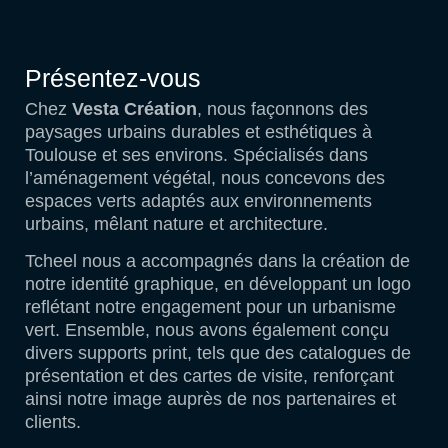
Présentez-vous
Chez
Vesta Création
, nous façonnons des
paysages urbains durables et esthétiques à
Toulouse et ses environs. Spécialisés dans
l’aménagement végétal, nous concevons des
espaces verts adaptés aux environnements
urbains, mêlant nature et architecture.
Tcheel nous a accompagnés dans la création de
notre identité graphique, en développant un logo
reflétant notre engagement pour un urbanisme
vert. Ensemble, nous avons également conçu
divers supports print, tels que des catalogues de
présentation et des cartes de visite, renforçant
ainsi notre image auprès de nos partenaires et
clients.