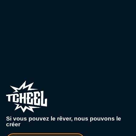
Si vous pouvez le rêver, nous pouvons le
créer