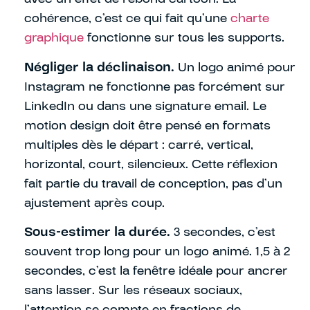
cohérence, c’est ce qui fait qu’une
charte
graphique
fonctionne sur tous les supports.
Négliger la déclinaison.
Un logo animé pour
Instagram ne fonctionne pas forcément sur
LinkedIn ou dans une signature email. Le
motion design doit être pensé en formats
multiples dès le départ : carré, vertical,
horizontal, court, silencieux. Cette réflexion
fait partie du travail de conception, pas d’un
ajustement après coup.
Sous-estimer la durée.
3 secondes, c’est
souvent trop long pour un logo animé. 1,5 à 2
secondes, c’est la fenêtre idéale pour ancrer
sans lasser. Sur les réseaux sociaux,
l’attention se compte en fractions de