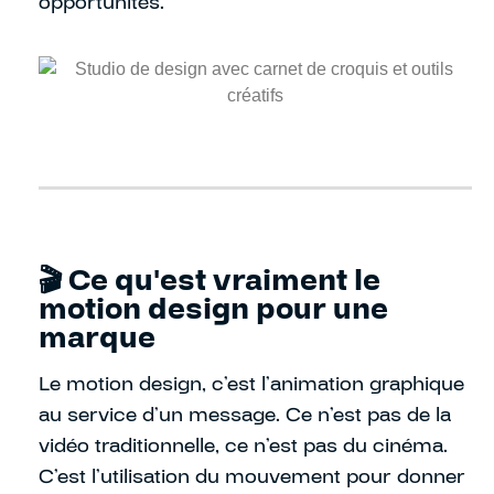
opportunités.
🎬 Ce qu'est vraiment le
motion design pour une
marque
Le motion design, c’est l’animation graphique
au service d’un message. Ce n’est pas de la
vidéo traditionnelle, ce n’est pas du cinéma.
C’est l’utilisation du mouvement pour donner