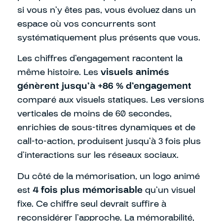
si vous n’y êtes pas, vous évoluez dans un
espace où vos concurrents sont
systématiquement plus présents que vous.
Les chiffres d’engagement racontent la
même histoire. Les
visuels animés
génèrent jusqu’à +86 % d’engagement
comparé aux visuels statiques. Les versions
verticales de moins de 60 secondes,
enrichies de sous-titres dynamiques et de
call-to-action, produisent jusqu’à 3 fois plus
d’interactions sur les réseaux sociaux.
Du côté de la mémorisation, un logo animé
est
4 fois plus mémorisable
qu’un visuel
fixe. Ce chiffre seul devrait suffire à
reconsidérer l’approche. La mémorabilité,