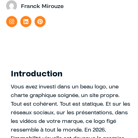
Franck Mirouze
Introduction
Vous avez investi dans un beau logo, une
charte graphique soignée, un site propre.
Tout est cohérent. Tout est statique. Et sur les
réseaux sociaux, sur les présentations, dans
les vidéos de votre marque, ce logo figé
ressemble à tout le monde. En 2026,