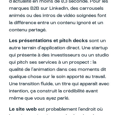
d’actualité en moins de 0,3 seconde. Pour les
marques B2B sur LinkedIn, des carrousels
animés ou des intros de vidéo soignées font
la différence entre un contenu ignoré et un
contenu partagé.
Les présentations et pitch decks
sont un
autre terrain d’application direct. Une startup
qui présente à des investisseurs ou un studio
qui pitch ses services à un prospect : la
qualité de l’animation dans ces moments dit
quelque chose sur le soin apporté au travail.
Une transition fluide, un titre qui apparaît avec
intention, ça construit la crédibilité avant
même que vous ayez parlé.
Le site web
est probablement l’endroit où