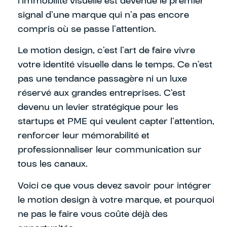
l’immobilité visuelle est devenue le premier
signal d’une marque qui n’a pas encore
compris où se passe l’attention.
Le motion design, c’est l’art de faire vivre
votre identité visuelle dans le temps. Ce n’est
pas une tendance passagère ni un luxe
réservé aux grandes entreprises. C’est
devenu un levier stratégique pour les
startups et PME qui veulent capter l’attention,
renforcer leur mémorabilité et
professionnaliser leur communication sur
tous les canaux.
Voici ce que vous devez savoir pour intégrer
le motion design à votre marque, et pourquoi
ne pas le faire vous coûte déjà des