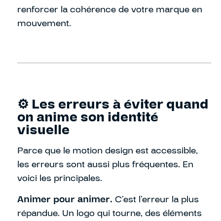
renforcer la cohérence de votre marque en
mouvement.
⚙️ Les erreurs à éviter quand
on anime son identité
visuelle
Parce que le motion design est accessible,
les erreurs sont aussi plus fréquentes. En
voici les principales.
Animer pour animer.
C’est l’erreur la plus
répandue. Un logo qui tourne, des éléments