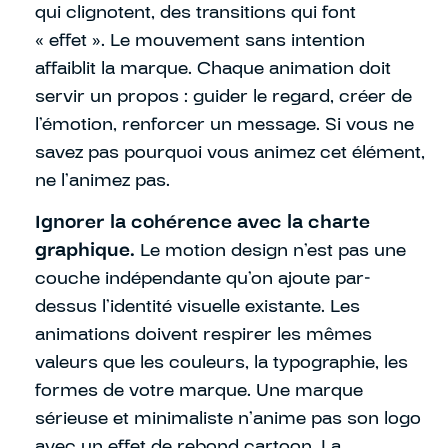
qui clignotent, des transitions qui font
« effet ». Le mouvement sans intention
affaiblit la marque. Chaque animation doit
servir un propos : guider le regard, créer de
l’émotion, renforcer un message. Si vous ne
savez pas pourquoi vous animez cet élément,
ne l’animez pas.
Ignorer la cohérence avec la charte
graphique.
Le motion design n’est pas une
couche indépendante qu’on ajoute par-
dessus l’identité visuelle existante. Les
animations doivent respirer les mêmes
valeurs que les couleurs, la typographie, les
formes de votre marque. Une marque
sérieuse et minimaliste n’anime pas son logo
avec un effet de rebond cartoon. La