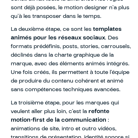
sont déjà posées, le motion designer n’a plus
qu’à les transposer dans le temps.
La deuxième étape, ce sont les
templates
animés pour les réseaux sociaux
. Des
formats prédéfinis, posts, stories, carrousels,
déclinés dans la charte graphique de la
marque, avec des éléments animés intégrés.
Une fois créés, ils permettent à toute l’équipe
de produire du contenu cohérent et animé
sans compétences techniques avancées.
La troisième étape, pour les marques qui
veulent aller plus loin, c’est la
refonte
motion-first de la communication
:
animations de site, intro et outro vidéos,
transitions de présentation, identité sonore si