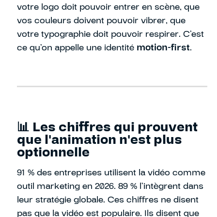
votre logo doit pouvoir entrer en scène, que
vos couleurs doivent pouvoir vibrer, que
votre typographie doit pouvoir respirer. C’est
ce qu’on appelle une identité
motion-first
.
📊 Les chiffres qui prouvent
que l'animation n'est plus
optionnelle
91 % des entreprises utilisent la vidéo comme
outil marketing en 2026. 89 % l’intègrent dans
leur stratégie globale. Ces chiffres ne disent
pas que la vidéo est populaire. Ils disent que