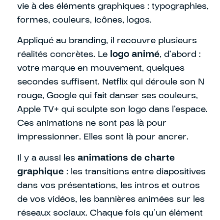
vie à des éléments graphiques : typographies,
formes, couleurs, icônes, logos.
Appliqué au branding, il recouvre plusieurs
réalités concrètes. Le
logo animé
, d’abord :
votre marque en mouvement, quelques
secondes suffisent. Netflix qui déroule son N
rouge, Google qui fait danser ses couleurs,
Apple TV+ qui sculpte son logo dans l’espace.
Ces animations ne sont pas là pour
impressionner. Elles sont là pour ancrer.
Il y a aussi les
animations de charte
graphique
: les transitions entre diapositives
dans vos présentations, les intros et outros
de vos vidéos, les bannières animées sur les
réseaux sociaux. Chaque fois qu’un élément