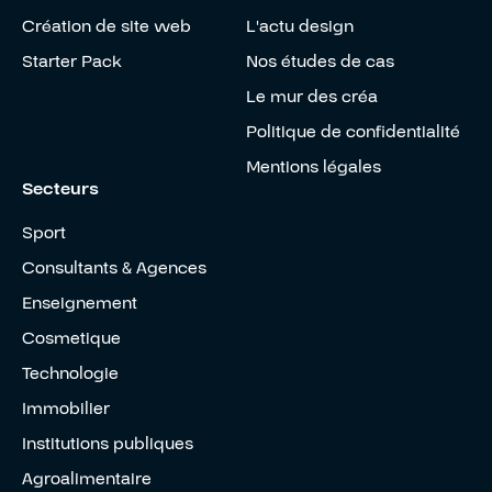
Création de site web
L'actu design
Starter Pack
Nos études de cas
Le mur des créa
Politique de confidentialité
Mentions légales
Secteurs
Sport
Consultants & Agences
Enseignement
Cosmetique
Technologie
Immobilier
Institutions publiques
Agroalimentaire