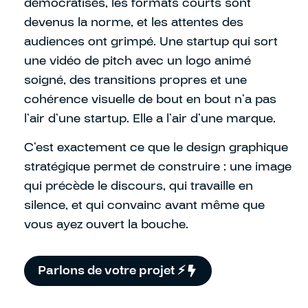
démocratisés, les formats courts sont
devenus la norme, et les attentes des
audiences ont grimpé. Une startup qui sort
une vidéo de pitch avec un logo animé
soigné, des transitions propres et une
cohérence visuelle de bout en bout n’a pas
l’air d’une startup. Elle a l’air d’une marque.
C’est exactement ce que le design graphique
stratégique permet de construire : une image
qui précède le discours, qui travaille en
silence, et qui convainc avant même que
vous ayez ouvert la bouche.
Parlons de votre projet ⚡