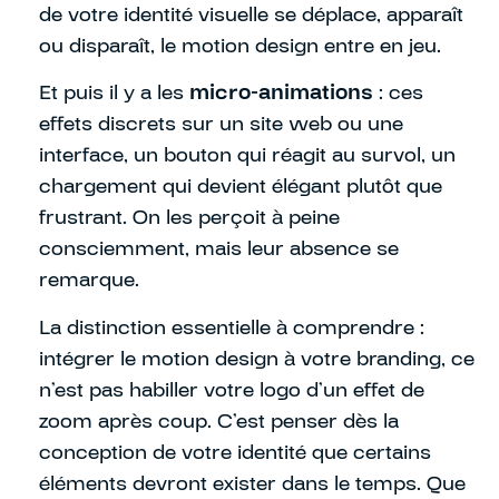
de votre identité visuelle se déplace, apparaît
ou disparaît, le motion design entre en jeu.
Et puis il y a les
micro-animations
: ces
effets discrets sur un site web ou une
interface, un bouton qui réagit au survol, un
chargement qui devient élégant plutôt que
frustrant. On les perçoit à peine
consciemment, mais leur absence se
remarque.
La distinction essentielle à comprendre :
intégrer le motion design à votre branding, ce
n’est pas habiller votre logo d’un effet de
zoom après coup. C’est penser dès la
conception de votre identité que certains
éléments devront exister dans le temps. Que