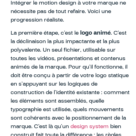
Intégrer le motion design à votre marque ne
nécessite pas de tout refaire. Voici une
progression réaliste.
La première étape, c’est le
logo animé
. C’est
la déclinaison la plus impactante et la plus
polyvalente. Un seul fichier, utilisable sur
toutes les vidéos, présentations et contenus
animés de la marque. Pour qu’il fonctionne, il
doit être conçu à partir de votre logo statique
en s’appuyant sur les logiques de
construction de l’identité existante : comment
les éléments sont assemblés, quelle
typographie est utilisée, quels mouvements
sont cohérents avec le positionnement de la
marque. C’est là qu’un
design system
bien
construit fait toute la différence : les règles