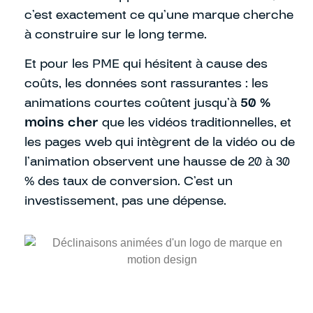
c’est exactement ce qu’une marque cherche
à construire sur le long terme.
Et pour les PME qui hésitent à cause des
coûts, les données sont rassurantes : les
animations courtes coûtent jusqu’à
50 %
moins cher
que les vidéos traditionnelles, et
les pages web qui intègrent de la vidéo ou de
l’animation observent une hausse de 20 à 30
% des taux de conversion. C’est un
investissement, pas une dépense.