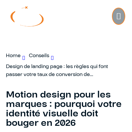
Home
Conseils
Design de landing page : les règles qui font
passer votre taux de conversion de…
Motion design pour les
marques : pourquoi votre
identité visuelle doit
bouger en 2026