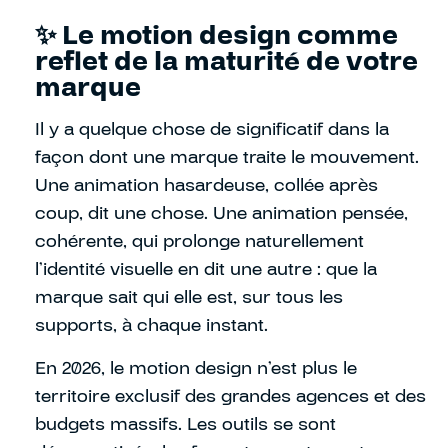
✨ Le motion design comme
reflet de la maturité de votre
marque
Il y a quelque chose de significatif dans la
façon dont une marque traite le mouvement.
Une animation hasardeuse, collée après
coup, dit une chose. Une animation pensée,
cohérente, qui prolonge naturellement
l’identité visuelle en dit une autre : que la
marque sait qui elle est, sur tous les
supports, à chaque instant.
En 2026, le motion design n’est plus le
territoire exclusif des grandes agences et des
budgets massifs. Les outils se sont