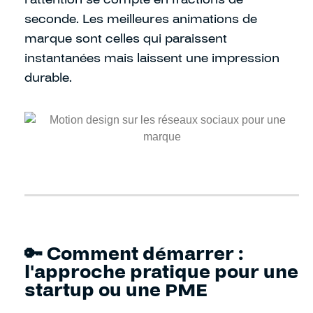
seconde. Les meilleures animations de
marque sont celles qui paraissent
instantanées mais laissent une impression
durable.
🔑 Comment démarrer :
l'approche pratique pour une
startup ou une PME