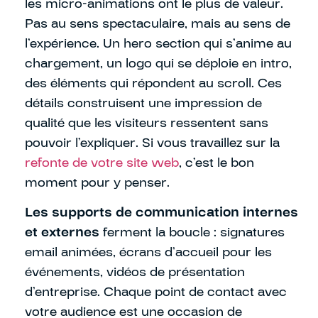
les micro-animations ont le plus de valeur.
Pas au sens spectaculaire, mais au sens de
l’expérience. Un hero section qui s’anime au
chargement, un logo qui se déploie en intro,
des éléments qui répondent au scroll. Ces
détails construisent une impression de
qualité que les visiteurs ressentent sans
pouvoir l’expliquer. Si vous travaillez sur la
refonte de votre site web
, c’est le bon
moment pour y penser.
Les supports de communication internes
et externes
ferment la boucle : signatures
email animées, écrans d’accueil pour les
événements, vidéos de présentation
d’entreprise. Chaque point de contact avec
votre audience est une occasion de