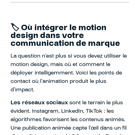
🏷️ Où intégrer le motion
design dans votre
communication de marque
La question n’est plus si vous devez utiliser le
motion design, mais où et comment le
déployer intelligemment. Voici les points de
contact où l’animation produit le plus
d’impact.
Les réseaux sociaux
sont le terrain le plus
évident. Instagram, LinkedIn, TikTok : les
algorithmes favorisent les contenus animés.
Une publication animée capte l’œil dans un fil