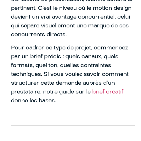
pertinent. C’est le niveau où le motion design
devient un vrai avantage concurrentiel, celui
qui sépare visuellement une marque de ses
concurrents directs.
Pour cadrer ce type de projet, commencez
par un brief précis : quels canaux, quels
formats, quel ton, quelles contraintes
techniques. Si vous voulez savoir comment
structurer cette demande auprès d’un
prestataire, notre guide sur le
brief créatif
donne les bases.