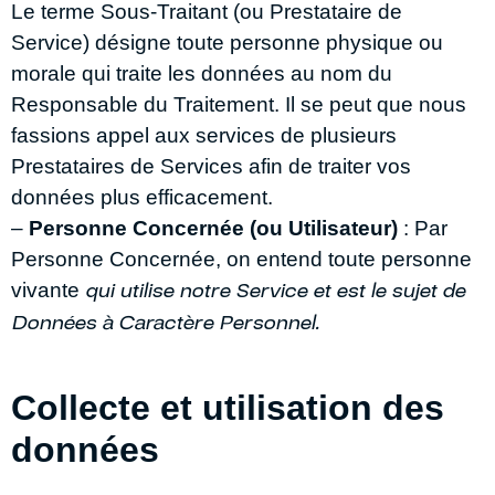
Le terme Sous-Traitant (ou Prestataire de
Service) désigne toute personne physique ou
morale qui traite les données au nom du
Responsable du Traitement. Il se peut que nous
fassions appel aux services de plusieurs
Prestataires de Services afin de traiter vos
données plus efficacement.
–
Personne Concernée (ou Utilisateur)
: Par
Personne Concernée, on entend toute personne
qui utilise notre Service et est le sujet de
vivante
Données à Caractère
Personnel.
Collecte et utilisation des
données