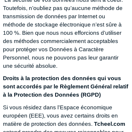
Toutefois, n’oubliez pas qu’aucune méthode de
transmission de données par Internet ou
méthode de stockage électronique n’est sûre à
100 %. Bien que nous nous efforcions d’utiliser
des méthodes commercialement acceptables
pour protéger vos Données à Caractère
Personnel, nous ne pouvons pas leur garantir
une sécurité absolue.
Droits à la protection des données qui vous
sont accordés par le Règlement Général relatif
à la Protection des Données (RGPD)
Si vous résidez dans l’Espace économique
européen (EEE), vous avez certains droits en
matière de protection des données.
Tcheel.com