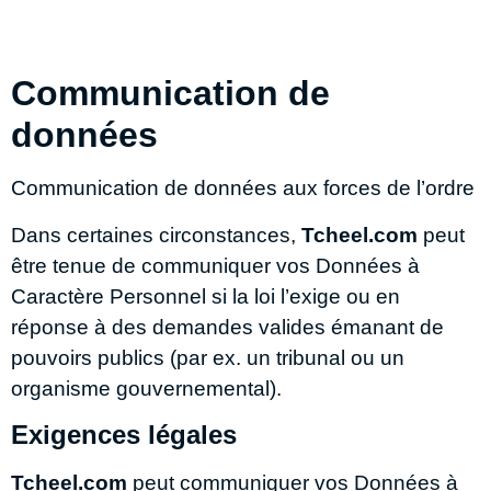
Communication de
données
Communication de données aux forces de l’ordre
Dans certaines circonstances,
Tcheel.com
peut
être tenue de communiquer vos Données à
Caractère Personnel si la loi l’exige ou en
réponse à des demandes valides émanant de
pouvoirs publics (par ex. un tribunal ou un
organisme gouvernemental).
Exigences légales
Tcheel.com
peut communiquer vos Données à