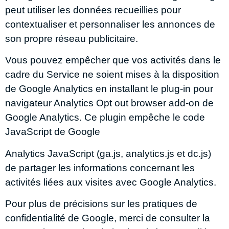
peut utiliser les données recueillies pour
contextualiser et personnaliser les annonces de
son propre réseau publicitaire.
Vous pouvez empêcher que vos activités dans le
cadre du Service ne soient mises à la disposition
de Google Analytics en installant le plug-in pour
navigateur Analytics Opt out browser add-on de
Google Analytics. Ce plugin empêche le code
JavaScript de Google
Analytics JavaScript (ga.js, analytics.js et dc.js)
de partager les informations concernant les
activités liées aux visites avec Google Analytics.
Pour plus de précisions sur les pratiques de
confidentialité de Google, merci de consulter la