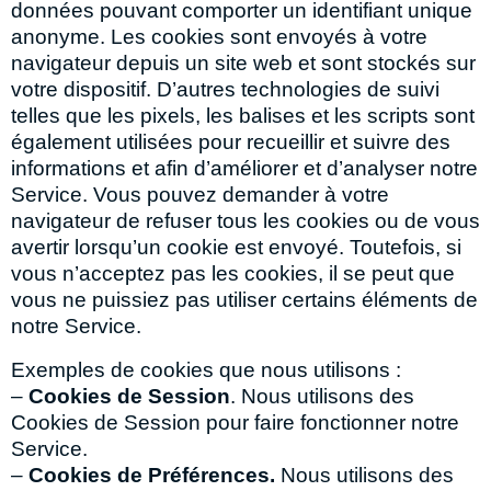
données pouvant comporter un identifiant unique
anonyme. Les cookies sont envoyés à votre
navigateur depuis un site web et sont stockés sur
votre dispositif. D’autres technologies de suivi
telles que les pixels, les balises et les scripts sont
également utilisées pour recueillir et suivre des
informations et afin d’améliorer et d’analyser notre
Service. Vous pouvez demander à votre
navigateur de refuser tous les cookies ou de vous
avertir lorsqu’un cookie est envoyé. Toutefois, si
vous n’acceptez pas les cookies, il se peut que
vous ne puissiez pas utiliser certains éléments de
notre Service.
Exemples de cookies que nous utilisons :
–
Cookies de Session
. Nous utilisons des
Cookies de Session pour faire fonctionner notre
Service.
–
Cookies de Préférences.
Nous utilisons des