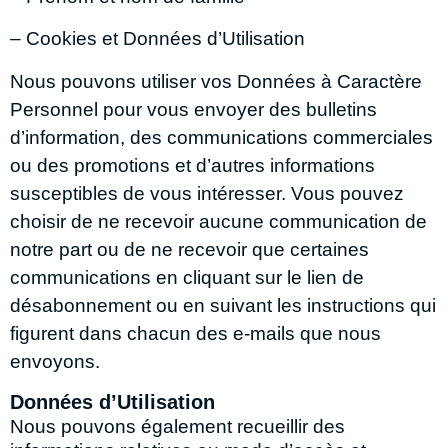
– Cookies et Données d’Utilisation
Nous pouvons utiliser vos Données à Caractère
Personnel pour vous envoyer des bulletins
d’information, des communications commerciales
ou des promotions et d’autres informations
susceptibles de vous intéresser. Vous pouvez
choisir de ne recevoir aucune communication de
notre part ou de ne recevoir que certaines
communications en cliquant sur le lien de
désabonnement ou en suivant les instructions qui
figurent dans chacun des e-mails que nous
envoyons.
Données d’Utilisation
Nous pouvons également recueillir des