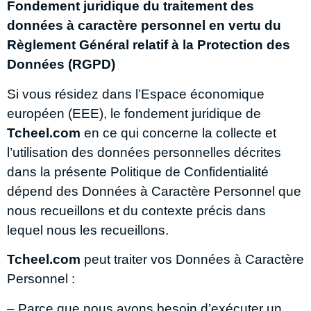
Fondement juridique du traitement des
données à caractère personnel en vertu du
Règlement Général relatif à la Protection des
Données (RGPD)
Si vous résidez dans l’Espace économique
européen (EEE), le fondement juridique de
Tcheel.com
en ce qui concerne la collecte et
l’utilisation des données personnelles décrites
dans la présente Politique de Confidentialité
dépend des Données à Caractère Personnel que
nous recueillons et du contexte précis dans
lequel nous les recueillons.
Tcheel.com
peut traiter vos Données à Caractère
Personnel :
– Parce que nous avons besoin d’exécuter un