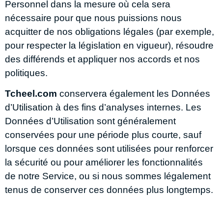
Personnel dans la mesure où cela sera
nécessaire pour que nous puissions nous
acquitter de nos obligations légales (par exemple,
pour respecter la législation en vigueur), résoudre
des différends et appliquer nos accords et nos
politiques.
Tcheel.com
conservera également les Données
d’Utilisation à des fins d’analyses internes. Les
Données d’Utilisation sont généralement
conservées pour une période plus courte, sauf
lorsque ces données sont utilisées pour renforcer
la sécurité ou pour améliorer les fonctionnalités
de notre Service, ou si nous sommes légalement
tenus de conserver ces données plus longtemps.