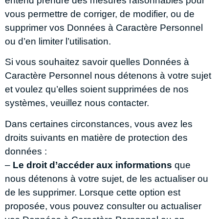
entend prendre des mesures raisonnables pour
vous permettre de corriger, de modifier, ou de
supprimer vos Données à Caractère Personnel
ou d’en limiter l’utilisation.
Si vous souhaitez savoir quelles Données à
Caractère Personnel nous détenons à votre sujet
et voulez qu’elles soient supprimées de nos
systèmes, veuillez nous contacter.
Dans certaines circonstances, vous avez les
droits suivants en matière de protection des
données :
–
Le droit d’accéder aux informations
que
nous détenons à votre sujet, de les actualiser ou
de les supprimer. Lorsque cette option est
proposée, vous pouvez consulter ou actualiser