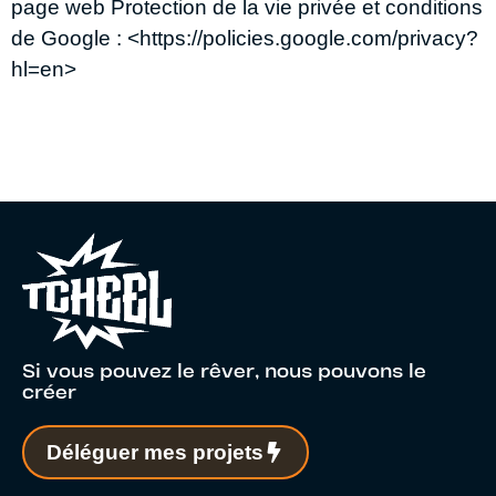
page web Protection de la vie privée et conditions
de Google : <https://policies.google.com/privacy?
hl=en>
Si vous pouvez le rêver, nous pouvons le
créer
Déléguer mes projets