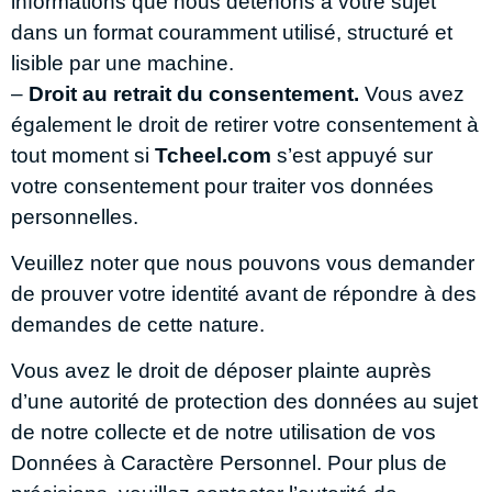
informations que nous détenons à votre sujet
dans un format couramment utilisé, structuré et
lisible par une machine.
–
Droit au retrait du consentement.
Vous avez
également le droit de retirer votre consentement à
tout moment si
Tcheel.com
s’est appuyé sur
votre consentement pour traiter vos données
personnelles.
Veuillez noter que nous pouvons vous demander
de prouver votre identité avant de répondre à des
demandes de cette nature.
Vous avez le droit de déposer plainte auprès
d’une autorité de protection des données au sujet
de notre collecte et de notre utilisation de vos
Données à Caractère Personnel. Pour plus de