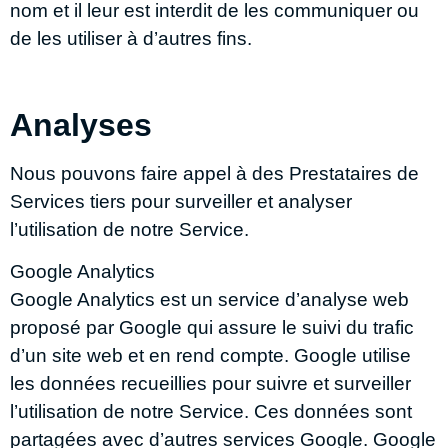
nom et il leur est interdit de les communiquer ou
de les utiliser à d’autres fins.
Analyses
Nous pouvons faire appel à des Prestataires de
Services tiers pour surveiller et analyser
l’utilisation de notre Service.
Google Analytics
Google Analytics est un service d’analyse web
proposé par Google qui assure le suivi du trafic
d’un site web et en rend compte. Google utilise
les données recueillies pour suivre et surveiller
l’utilisation de notre Service. Ces données sont
partagées avec d’autres services Google. Google