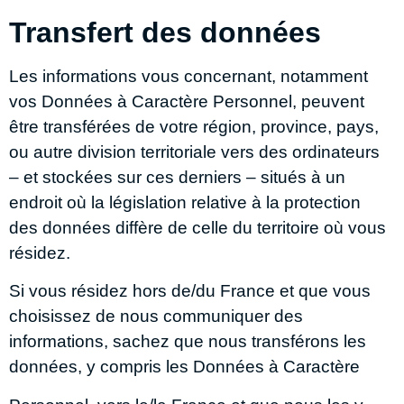
Transfert des données
Les informations vous concernant, notamment
vos Données à Caractère Personnel, peuvent
être transférées de votre région, province, pays,
ou autre division territoriale vers des ordinateurs
– et stockées sur ces derniers – situés à un
endroit où la législation relative à la protection
des données diffère de celle du territoire où vous
résidez.
Si vous résidez hors de/du France et que vous
choisissez de nous communiquer des
informations, sachez que nous transférons les
données, y compris les Données à Caractère