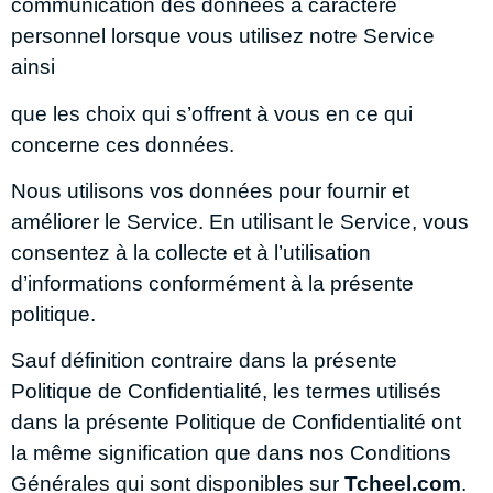
communication des données à caractère
personnel lorsque vous utilisez notre Service
ainsi
que les choix qui s’offrent à vous en ce qui
concerne ces données.
Nous utilisons vos données pour fournir et
améliorer le Service. En utilisant le Service, vous
consentez à la collecte et à l’utilisation
d’informations conformément à la présente
politique.
Sauf définition contraire dans la présente
Politique de Confidentialité, les termes utilisés
dans la présente Politique de Confidentialité ont
la même signification que dans nos Conditions
Générales qui sont disponibles sur
Tcheel.com
.