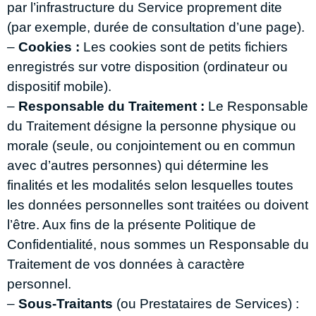
par l’infrastructure du Service proprement dite
(par exemple, durée de consultation d’une page).
–
Cookies :
Les cookies sont de petits fichiers
enregistrés sur votre disposition (ordinateur ou
dispositif mobile).
–
Responsable du Traitement :
Le Responsable
du Traitement désigne la personne physique ou
morale (seule, ou conjointement ou en commun
avec d’autres personnes) qui détermine les
finalités et les modalités selon lesquelles toutes
les données personnelles sont traitées ou doivent
l’être. Aux fins de la présente Politique de
Confidentialité, nous sommes un Responsable du
Traitement de vos données à caractère
personnel.
–
Sous-Traitants
(ou Prestataires de Services) :