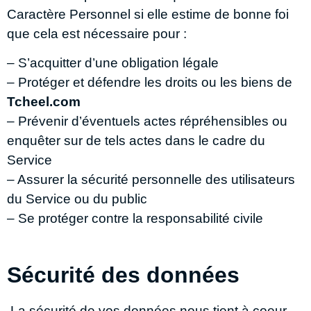
Caractère Personnel si elle estime de bonne foi
que cela est nécessaire pour :
– S’acquitter d’une obligation légale
– Protéger et défendre les droits ou les biens de
Tcheel.com
– Prévenir d’éventuels actes répréhensibles ou
enquêter sur de tels actes dans le cadre du
Service
– Assurer la sécurité personnelle des utilisateurs
du Service ou du public
– Se protéger contre la responsabilité civile
Sécurité des données
La sécurité de vos données nous tient à coeur.