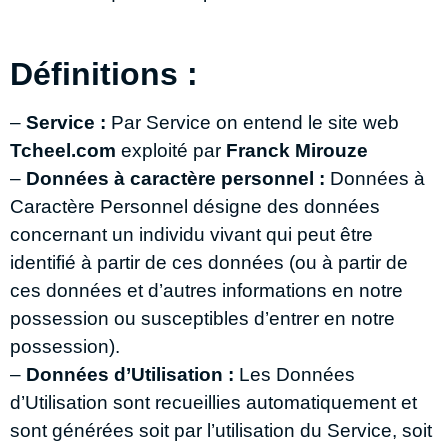
Définitions :
–
Service
:
Par Service on entend le site web
Tcheel.com
exploité par
Franck Mirouze
–
Données à caractère personnel :
Données à
Caractère Personnel désigne des données
concernant un individu vivant qui peut être
identifié à partir de ces données (ou à partir de
ces données et d’autres informations en notre
possession ou susceptibles d’entrer en notre
possession).
–
Données d’Utilisation :
Les Données
d’Utilisation sont recueillies automatiquement et
sont générées soit par l’utilisation du Service, soit