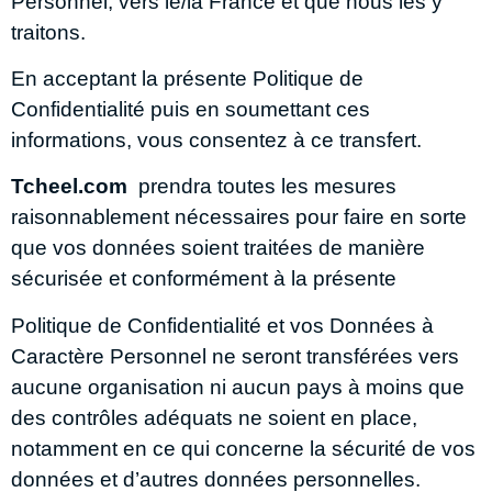
Personnel, vers le/la France et que nous les y
traitons.
En acceptant la présente Politique de
Confidentialité puis en soumettant ces
informations, vous consentez à ce transfert.
Tcheel.com
prendra toutes les mesures
raisonnablement nécessaires pour faire en sorte
que vos données soient traitées de manière
sécurisée et conformément à la présente
Politique de Confidentialité et vos Données à
Caractère Personnel ne seront transférées vers
aucune organisation ni aucun pays à moins que
des contrôles adéquats ne soient en place,
notamment en ce qui concerne la sécurité de vos
données et d’autres données personnelles.