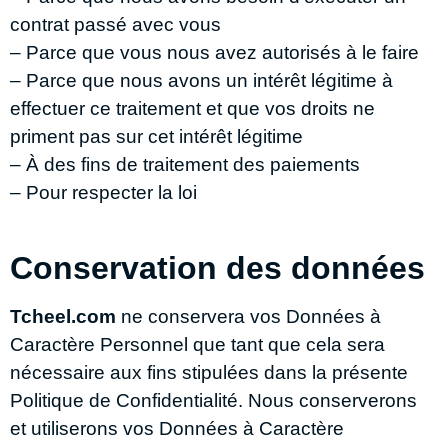
contrat passé avec vous
– Parce que vous nous avez autorisés à le faire
– Parce que nous avons un intérêt légitime à
effectuer ce traitement et que vos droits ne
priment pas sur cet intérêt légitime
– À des fins de traitement des paiements
– Pour respecter la loi
Conservation des données
Tcheel.com
ne conservera vos Données à
Caractère Personnel que tant que cela sera
nécessaire aux fins stipulées dans la présente
Politique de Confidentialité. Nous conserverons
et utiliserons vos Données à Caractère