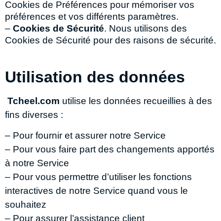
Cookies de Préférences pour mémoriser vos
préférences et vos différents paramètres.
–
Cookies de Sécurité
. Nous utilisons des
Cookies de Sécurité pour des raisons de sécurité.
Utilisation des données
Tcheel.com
utilise les données recueillies à des
fins diverses :
– Pour fournir et assurer notre Service
– Pour vous faire part des changements apportés
à notre Service
– Pour vous permettre d’utiliser les fonctions
interactives de notre Service quand vous le
souhaitez
– Pour assurer l’assistance client