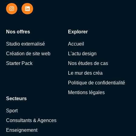
Nos offres
Explorer
Studio externalisé
Accueil
Création de site web
L'actu design
Starter Pack
Nos études de cas
Le mur des créa
Politique de confidentialité
Mentions légales
Secteurs
Sport
Consultants & Agences
Enseignement