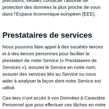
précisions, veuillez contacter l’autorité de
protection des données la plus proche de vous
dans l’Espace économique européen (EEE).
Prestataires de services
Nous pouvons faire appel à des sociétés tierces
et à des tierces personnes pour faciliter la
prestation de notre Service (« Prestataires de
Services »), assurer le Service en notre nom,
assurer des services liés au Service ou nous
aider à analyser la façon dont notre Service est
utilisé.
Ces tiers n’ont accès à vos Données à Caractère
Personnel que pour effectuer ces tâches en notre