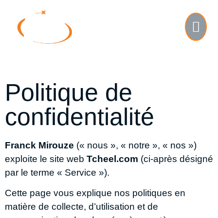
Politique de
confidentialité
Franck Mirouze
(« nous », « notre », « nos »)
exploite le site web
Tcheel.com
(ci-après désigné
par le terme « Service »).
Cette page vous explique nos politiques en
matière de collecte, d’utilisation et de