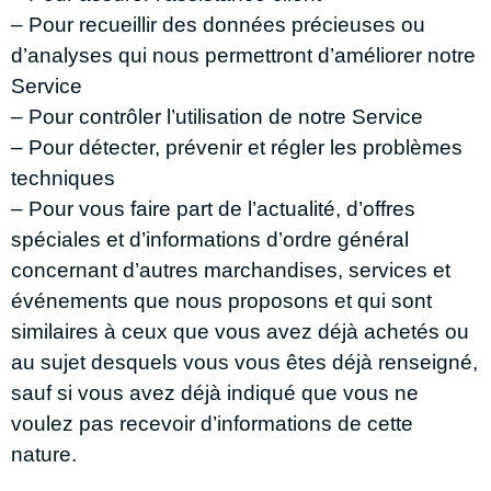
– Pour recueillir des données précieuses ou
d’analyses qui nous permettront d’améliorer notre
Service
– Pour contrôler l’utilisation de notre Service
– Pour détecter, prévenir et régler les problèmes
techniques
– Pour vous faire part de l’actualité, d’offres
spéciales et d’informations d’ordre général
concernant d’autres marchandises, services et
événements que nous proposons et qui sont
similaires à ceux que vous avez déjà achetés ou
au sujet desquels vous vous êtes déjà renseigné,
sauf si vous avez déjà indiqué que vous ne
voulez pas recevoir d’informations de cette
nature.