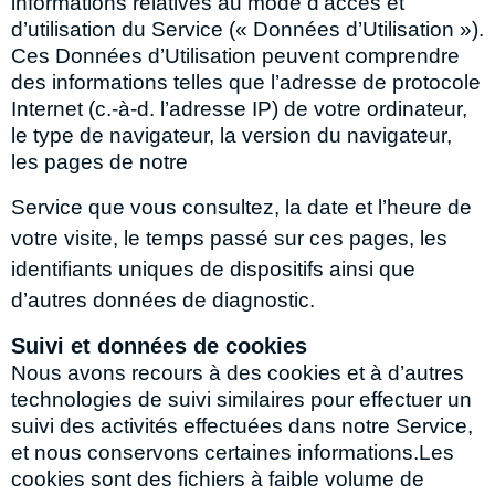
informations relatives au mode d’accès et
d’utilisation du Service (« Données d’Utilisation »).
Ces Données d’Utilisation peuvent comprendre
des informations telles que l’adresse de protocole
Internet (c.-à-d. l’adresse IP) de votre ordinateur,
le type de navigateur, la version du navigateur,
les pages de notre
Service que vous consultez, la date et l’heure de
votre visite, le temps passé sur ces pages, les
identifiants uniques de dispositifs ainsi que
d’autres données de diagnostic.
Suivi et données de cookies
Nous avons recours à des cookies et à d’autres
technologies de suivi similaires pour effectuer un
suivi des activités effectuées dans notre Service,
et nous conservons certaines informations.Les
cookies sont des fichiers à faible volume de