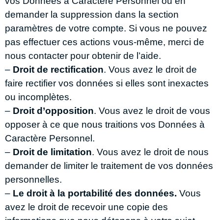
vos Données à Caractère Personnel ou en
demander la suppression dans la section
paramètres de votre compte. Si vous ne pouvez
pas effectuer ces actions vous-même, merci de
nous contacter pour obtenir de l’aide.
–
Droit de rectification
. Vous avez le droit de
faire rectifier vos données si elles sont inexactes
ou incomplètes.
–
Droit d’opposition
. Vous avez le droit de vous
opposer à ce que nous traitions vos Données à
Caractère Personnel.
–
Droit de limitation
. Vous avez le droit de nous
demander de limiter le traitement de vos données
personnelles.
–
Le droit à la portabilité des données.
Vous
avez le droit de recevoir une copie des