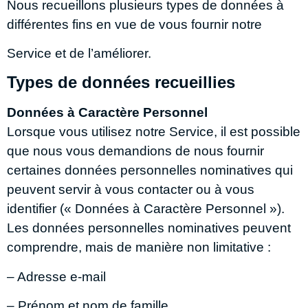
Nous recueillons plusieurs types de données à
différentes fins en vue de vous fournir notre
Service et de l’améliorer.
Types de données recueillies
Données à Caractère Personnel
Lorsque vous utilisez notre Service, il est possible
que nous vous demandions de nous fournir
certaines données personnelles nominatives qui
peuvent servir à vous contacter ou à vous
identifier (« Données à Caractère Personnel »).
Les données personnelles nominatives peuvent
comprendre, mais de manière non limitative :
– Adresse e-mail
– Prénom et nom de famille