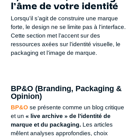
l’âme de votre identité
Lorsqu’il s’agit de construire une marque
forte, le design ne se limite pas à l’interface.
Cette section met l’accent sur des
ressources axées sur l’identité visuelle, le
packaging et l’image de marque.
BP&O (Branding, Packaging &
Opinion)
BP&O
se présente comme un blog critique
et un
« live archive » de l’identité de
marque et du packaging.
Les articles
mêlent analyses approfondies, choix