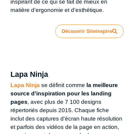
inspirant de ce qui se fait de mieux en
matière d’ergonomie et d’esthétique.
Découvrir Siteinspire
Lapa Ninja
Lapa Ninja
se définit comme
la meilleure
source d’inspiration pour les landing
pages
, avec plus de 7 100 designs
répertoriés depuis 2015. Chaque fiche
inclut des captures d’écran haute résolution
et parfois des vidéos de la page en action,