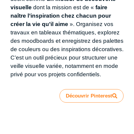
visuelle
dont la mission est de «
faire
naître l’inspiration chez chacun pour
créer la vie qu’il aime
». Organisez vos
travaux en tableaux thématiques, explorez
des moodboards et enregistrez des palettes
de couleurs ou des inspirations décoratives.
C’est un outil précieux pour structurer une
veille visuelle variée, notamment en mode
privé pour vos projets confidentiels.
Découvrir Pinterest