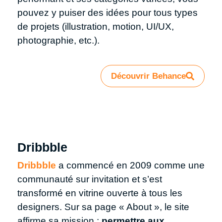
pouvez y puiser des idées pour tous types
de projets (illustration, motion, UI/UX,
photographie, etc.).
Découvrir Behance
Dribbble
Dribbble
a commencé en 2009 comme une
communauté sur invitation et s’est
transformé en vitrine ouverte à tous les
designers. Sur sa page « About », le site
affirme sa mission :
permettre aux