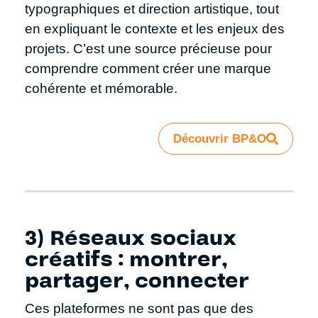
typographiques et direction artistique, tout
en expliquant le contexte et les enjeux des
projets. C’est une source précieuse pour
comprendre comment créer une marque
cohérente et mémorable.
Découvrir BP&O
3) Réseaux sociaux
créatifs : montrer,
partager, connecter
Ces plateformes ne sont pas que des