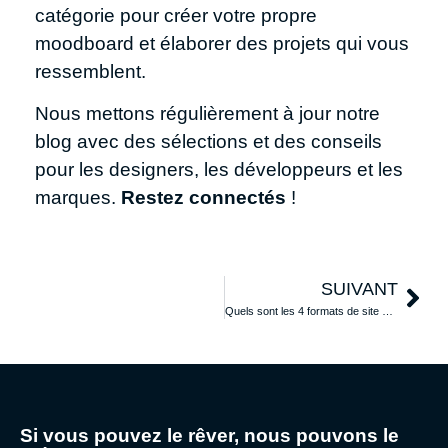
catégorie pour créer votre propre
moodboard et élaborer des projets qui vous
ressemblent.
Nous mettons régulièrement à jour notre
blog avec des sélections et des conseils
pour les designers, les développeurs et les
marques.
Restez connectés
!
SUIVANT
Quels sont les 4 formats de site Web ? Nos solutions pour réussir votre projet
Si vous pouvez le rêver, nous pouvons le