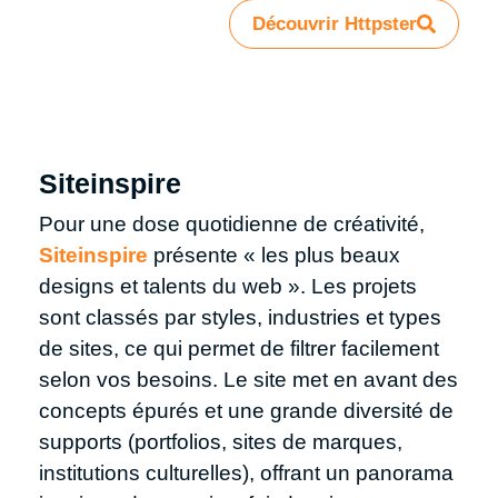
Découvrir Httpster​
Siteinspire
Pour une dose quotidienne de créativité,
Siteinspire
présente « les plus beaux
designs et talents du web ». Les projets
sont classés par styles, industries et types
de sites, ce qui permet de filtrer facilement
selon vos besoins. Le site met en avant des
concepts épurés et une grande diversité de
supports (portfolios, sites de marques,
institutions culturelles), offrant un panorama