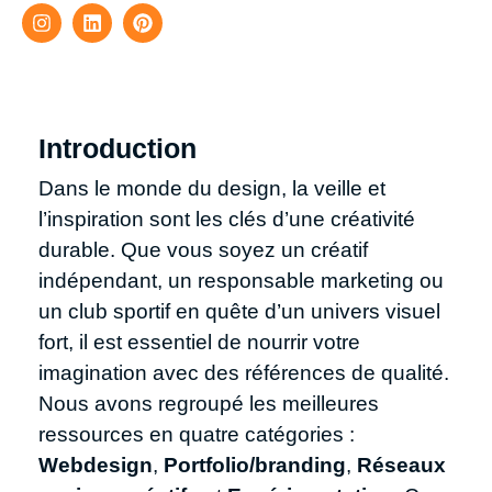
Introduction
Dans le monde du design, la veille et
l’inspiration sont les clés d’une créativité
durable. Que vous soyez un créatif
indépendant, un responsable marketing ou
un club sportif en quête d’un univers visuel
fort, il est essentiel de nourrir votre
imagination avec des références de qualité.
Nous avons regroupé les meilleures
ressources en quatre catégories :
Webdesign
,
Portfolio/branding
,
Réseaux