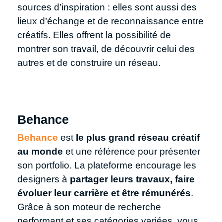
sources d’inspiration : elles sont aussi des
lieux d’échange et de reconnaissance entre
créatifs. Elles offrent la possibilité de
montrer son travail, de découvrir celui des
autres et de construire un réseau.
Behance
Behance
est
le plus grand réseau créatif
au monde
et une référence pour présenter
son portfolio. La plateforme encourage les
designers à
partager leurs travaux, faire
évoluer leur carrière et être rémunérés
.
Grâce à son moteur de recherche
performant et ses catégories variées, vous