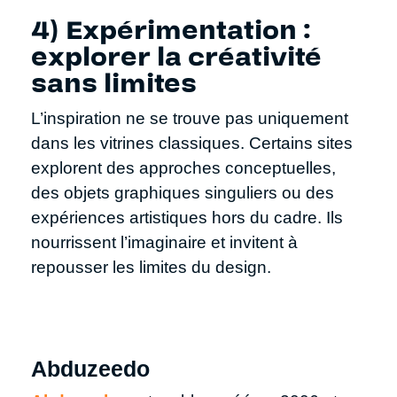
4) Expérimentation :
explorer la créativité
sans limites
L’inspiration ne se trouve pas uniquement
dans les vitrines classiques. Certains sites
explorent des approches conceptuelles,
des objets graphiques singuliers ou des
expériences artistiques hors du cadre. Ils
nourrissent l’imaginaire et invitent à
repousser les limites du design.
Abduzeedo