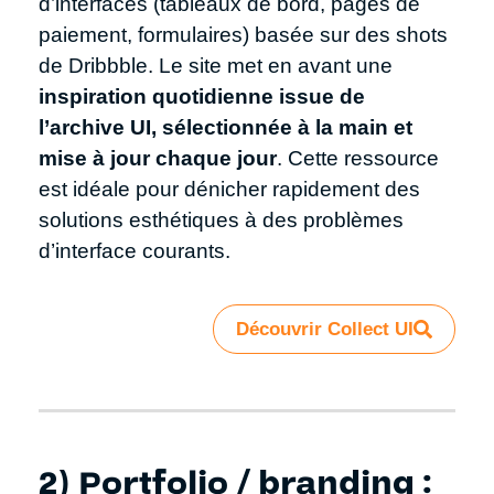
d’interfaces (tableaux de bord, pages de
paiement, formulaires) basée sur des shots
de Dribbble. Le site met en avant une
inspiration quotidienne issue de
l’archive UI, sélectionnée à la main et
mise à jour chaque jour
. Cette ressource
est idéale pour dénicher rapidement des
solutions esthétiques à des problèmes
d’interface courants.
Découvrir Collect UI
2) Portfolio / branding :