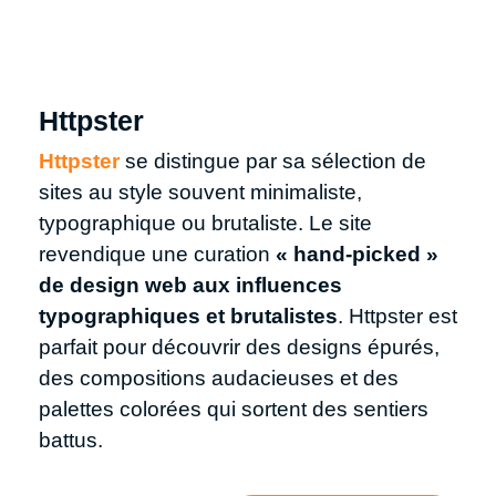
Httpster
Httpster
se distingue par sa sélection de
sites au style souvent minimaliste,
typographique ou brutaliste. Le site
revendique une curation
« hand‑picked »
de design web aux influences
typographiques et brutalistes
. Httpster est
parfait pour découvrir des designs épurés,
des compositions audacieuses et des
palettes colorées qui sortent des sentiers
battus.