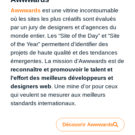
Awwwards
est une vitrine incontournable
où les sites les plus créatifs sont évalués
par un jury de designers et d’agences du
monde entier. Les “Site of the Day” et “Site
of the Year” permettent d’identifier des
projets de haute qualité et des tendances
émergentes. La mission d’Awwwards est de
reconnaître et promouvoir le talent et
l’effort des meilleurs développeurs et
designers web
. Une mine d’or pour ceux
qui veulent se mesurer aux meilleurs
standards internationaux.
Découvrir Awwwards