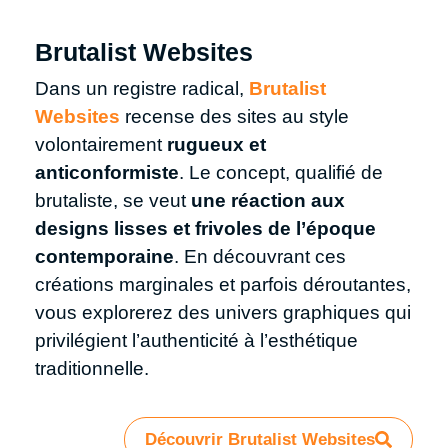
Brutalist Websites
Dans un registre radical,
Brutalist
Websites
recense des sites au style
volontairement
rugueux et
anticonformiste
. Le concept, qualifié de
brutaliste, se veut
une réaction aux
designs lisses et frivoles de l’époque
contemporaine
. En découvrant ces
créations marginales et parfois déroutantes,
vous explorerez des univers graphiques qui
privilégient l’authenticité à l’esthétique
traditionnelle.
Découvrir Brutalist Websites