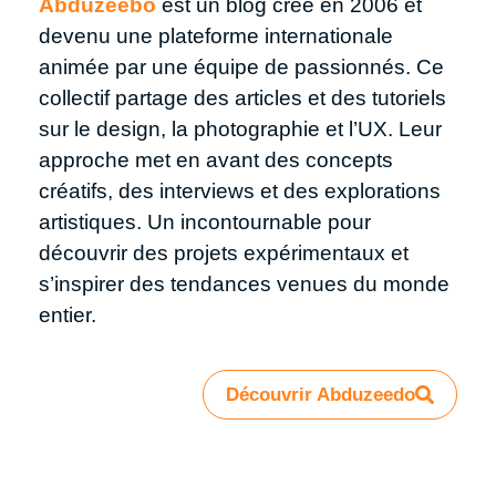
Abduzeebo
est un blog créé en 2006 et
devenu une plateforme internationale
animée par une équipe de passionnés. Ce
collectif partage des articles et des tutoriels
sur le design, la photographie et l’UX. Leur
approche met en avant des concepts
créatifs, des interviews et des explorations
artistiques. Un incontournable pour
découvrir des projets expérimentaux et
s’inspirer des tendances venues du monde
entier.
Découvrir Abduzeedo