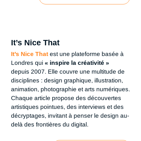
It’s Nice That
It’s Nice That
est une plateforme basée à
Londres qui
« inspire la créativité »
depuis 2007. Elle couvre une multitude de
disciplines : design graphique, illustration,
animation, photographie et arts numériques.
Chaque article propose des découvertes
artistiques pointues, des interviews et des
décryptages, invitant à penser le design au-
delà des frontières du digital.