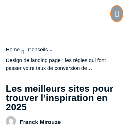
Home
Conseils
Design de landing page : les règles qui font
passer votre taux de conversion de…
Les meilleurs sites pour
trouver l’inspiration en
2025
Franck Mirouze