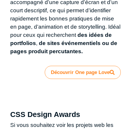
accompagné d’une capture d’écran et d’un
court descriptif, ce qui permet d’identifier
rapidement les bonnes pratiques de mise
en page, d’animation et de storytelling. Idéal
pour ceux qui recherchent
des idées de
portfolios
,
de sites événementiels ou de
pages produit percutantes.
Découvrir One page Love
CSS Design Awards
Si vous souhaitez voir les projets web les