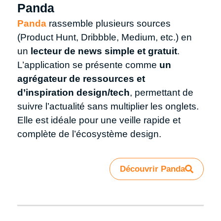
Panda
Panda
rassemble plusieurs sources
(Product Hunt, Dribbble, Medium, etc.) en
un
lecteur de news simple et gratuit
.
L’application se présente comme
un
agrégateur de ressources et
d’inspiration design/tech
, permettant de
suivre l’actualité sans multiplier les onglets.
Elle est idéale pour une veille rapide et
complète de l’écosystème design.
Découvrir Panda