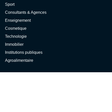
Sport
Consultants & Agences
Enseignement
Cosmetique
Technologie
Immobilier
Institutions publiques
Agroalimentaire