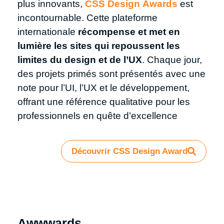
plus innovants,
CSS Design Awards
est
incontournable. Cette plateforme
internationale
récompense et met en
lumière les sites qui repoussent les
limites du design et de l’UX
. Chaque jour,
des projets primés sont présentés avec une
note pour l’UI, l’UX et le développement,
offrant une référence qualitative pour les
professionnels en quête d’excellence
Découvrir CSS Design Award
Awwwards