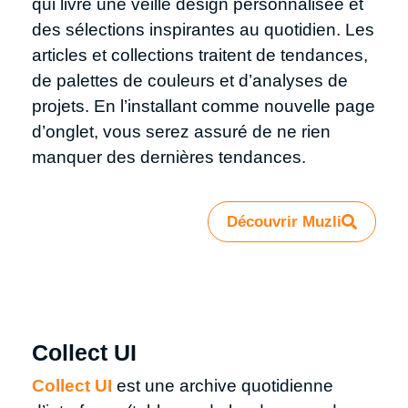
qui livre une veille design personnalisée et
des sélections inspirantes au quotidien. Les
articles et collections traitent de tendances,
de palettes de couleurs et d’analyses de
projets. En l’installant comme nouvelle page
d’onglet, vous serez assuré de ne rien
manquer des dernières tendances.
Découvrir Muzli
Collect UI
Collect UI
est une archive quotidienne