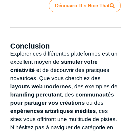
Découvrir It's Nice That
Conclusion
Explorer ces différentes plateformes est un
excellent moyen de
stimuler votre
créativité
et de découvrir des pratiques
novatrices. Que vous cherchiez des
layouts web modernes
, des exemples de
branding percutant
, des
communautés
pour partager vos créations
ou des
expériences artistiques inédites
, ces
sites vous offriront une multitude de pistes.
N’hésitez pas à naviguer de catégorie en