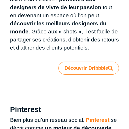
designers de vivre de leur passion
tout
en devenant un espace où l’on peut
découvrir les meilleurs designers du
monde
. Grâce aux « shots », il est facile de
partager ses créations, d’obtenir des retours
et d’attirer des clients potentiels.
Découvrir Dribbble
Pinterest
Bien plus qu’un réseau social,
Pinterest
se
décrit comme
un moteur de découverte