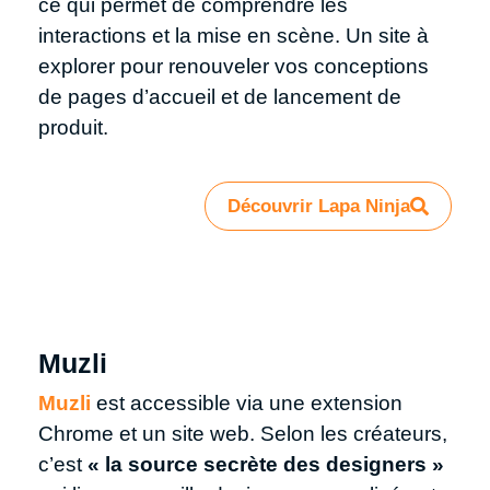
ce qui permet de comprendre les
interactions et la mise en scène. Un site à
explorer pour renouveler vos conceptions
de pages d’accueil et de lancement de
produit.
Découvrir Lapa Ninja
Muzli
Muzli
est accessible via une extension
Chrome et un site web. Selon les créateurs,
c’est
« la source secrète des designers »