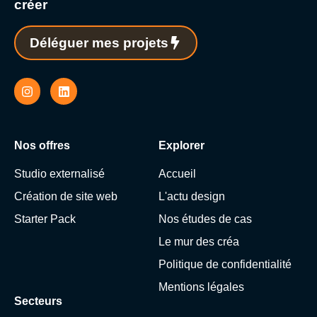
créer
Déléguer mes projets
Nos offres
Explorer
Studio externalisé
Accueil
Création de site web
L'actu design
Starter Pack
Nos études de cas
Le mur des créa
Politique de confidentialité
Mentions légales
Secteurs