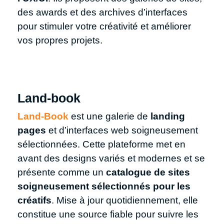
des awards et des archives d’interfaces
pour stimuler votre créativité et améliorer
vos propres projets.
Land‑book
Land-Book
est une galerie de
landing
pages
et d’interfaces web soigneusement
sélectionnées. Cette plateforme met en
avant des designs variés et modernes et se
présente comme un
catalogue de sites
soigneusement sélectionnés pour les
créatifs
. Mise à jour quotidiennement, elle
constitue une source fiable pour suivre les